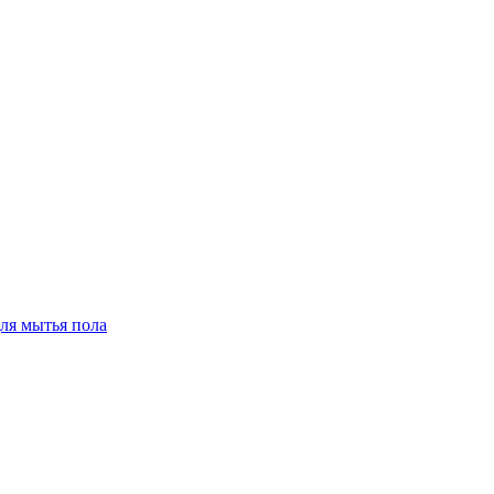
для мытья пола