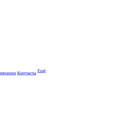
Ещё
омпании
Контакты