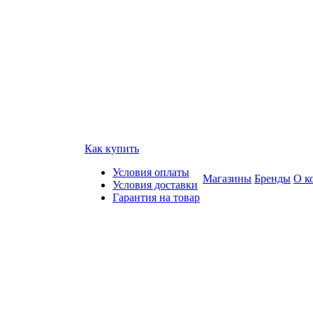
Как купить
Условия оплаты
Магазины
Бренды
О к
Условия доставки
Гарантия на товар