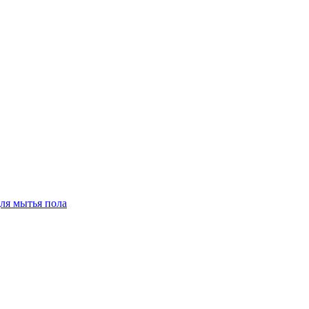
для мытья пола