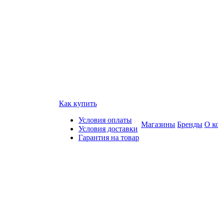
Как купить
Условия оплаты
Магазины
Бренды
О к
Условия доставки
Гарантия на товар