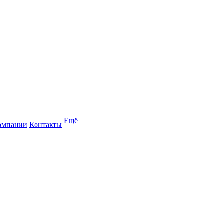
Ещё
омпании
Контакты