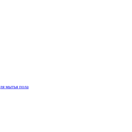
для мытья пола