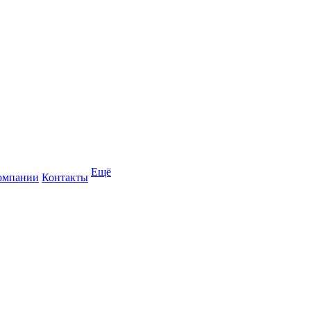
Ещё
омпании
Контакты