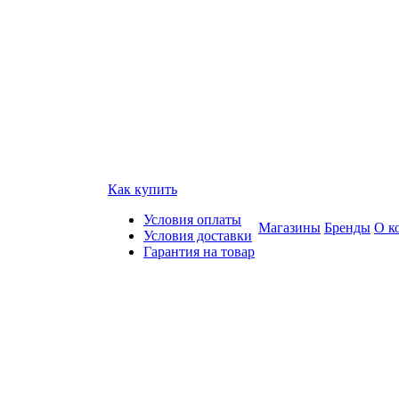
Как купить
Условия оплаты
Магазины
Бренды
О к
Условия доставки
Гарантия на товар