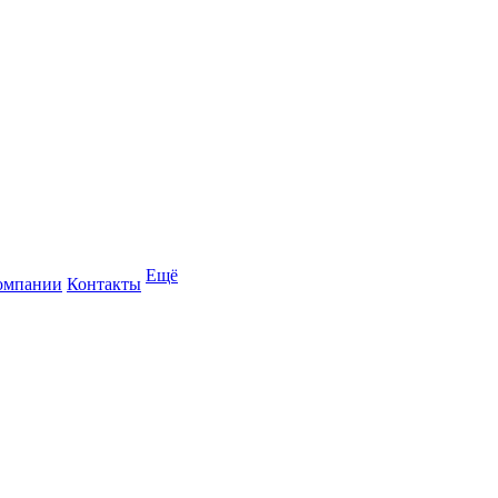
Ещё
омпании
Контакты