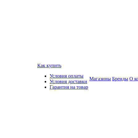
Как купить
Условия оплаты
Магазины
Бренды
О к
Условия доставки
Гарантия на товар