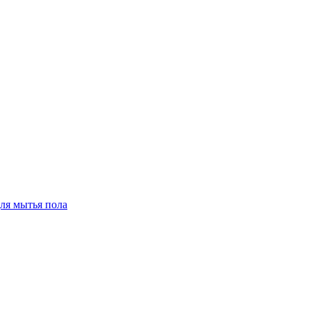
для мытья пола