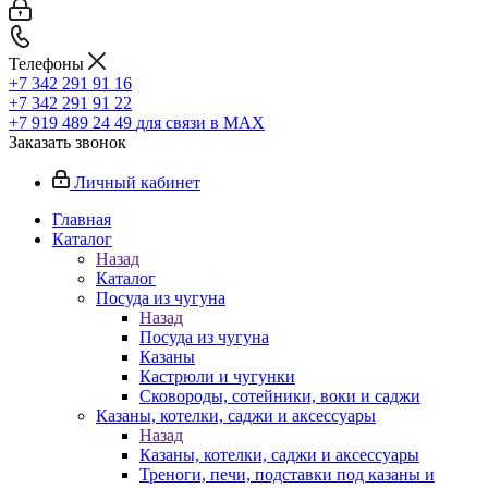
Телефоны
+7 342 291 91 16
+7 342 291 91 22
+7 919 489 24 49
для связи в МАХ
Заказать звонок
Личный кабинет
Главная
Каталог
Назад
Каталог
Посуда из чугуна
Назад
Посуда из чугуна
Казаны
Кастрюли и чугунки
Сковороды, сотейники, воки и саджи
Казаны, котелки, саджи и аксессуары
Назад
Казаны, котелки, саджи и аксессуары
Треноги, печи, подставки под казаны и