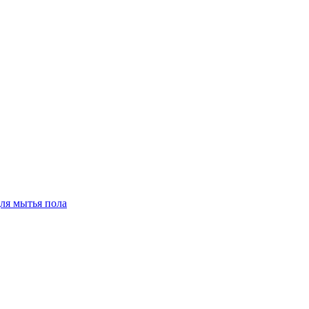
для мытья пола