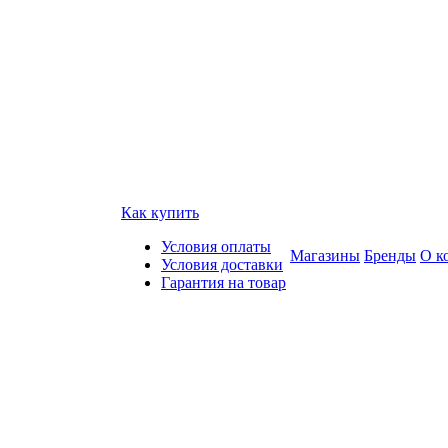
Как купить
Условия оплаты
Магазины
Бренды
О к
Условия доставки
Гарантия на товар