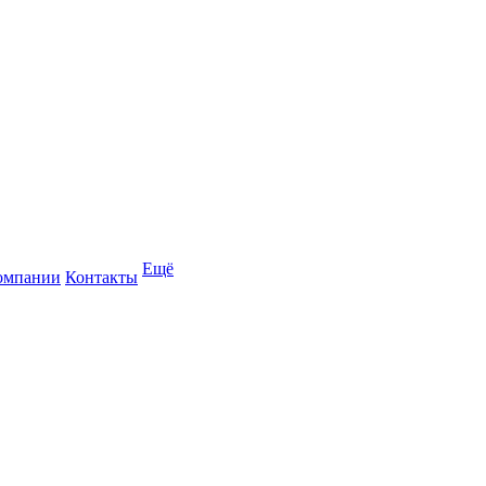
Ещё
омпании
Контакты