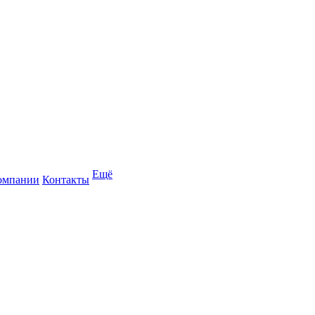
Ещё
омпании
Контакты