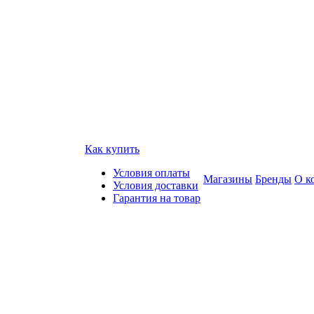
Как купить
Условия оплаты
Магазины
Бренды
О к
Условия доставки
Гарантия на товар