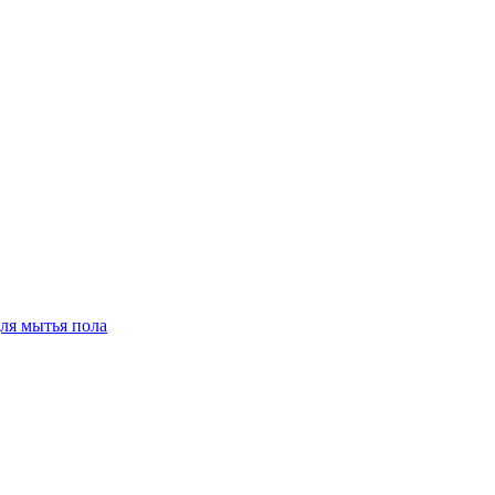
для мытья пола