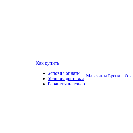
Как купить
Условия оплаты
Магазины
Бренды
О к
Условия доставки
Гарантия на товар