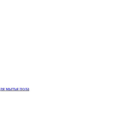
для мытья пола