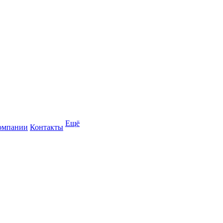
Ещё
омпании
Контакты