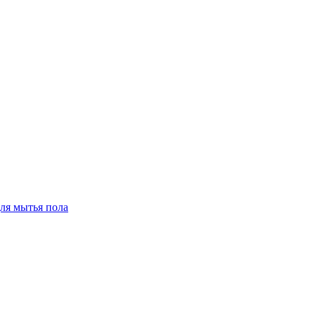
для мытья пола