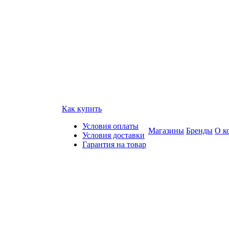
Как купить
Условия оплаты
Магазины
Бренды
О к
Условия доставки
Гарантия на товар