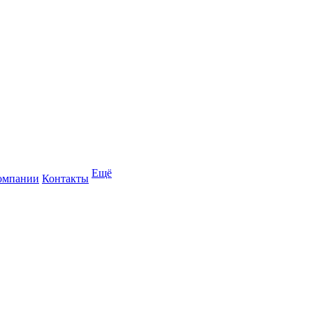
Ещё
омпании
Контакты