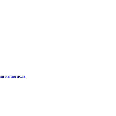
для мытья пола