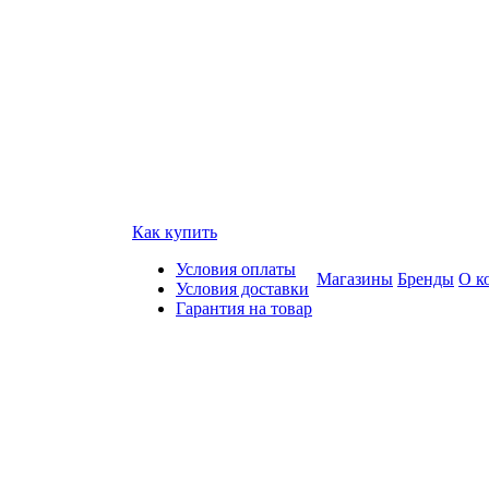
Как купить
Условия оплаты
Магазины
Бренды
О к
Условия доставки
Гарантия на товар