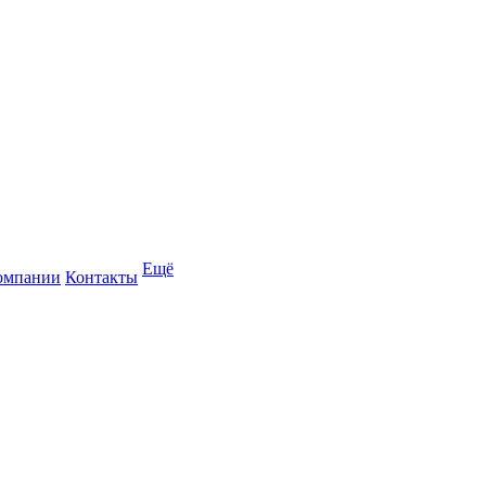
Ещё
омпании
Контакты