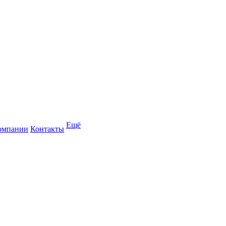
Ещё
омпании
Контакты