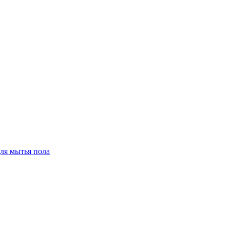
для мытья пола