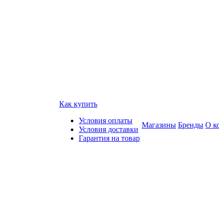
Как купить
Условия оплаты
Магазины
Бренды
О к
Условия доставки
Гарантия на товар