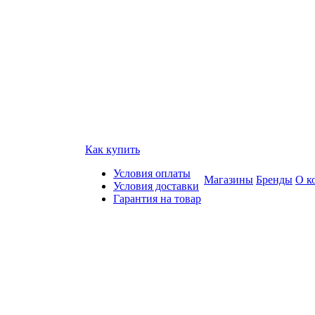
Как купить
Условия оплаты
Магазины
Бренды
О к
Условия доставки
Гарантия на товар