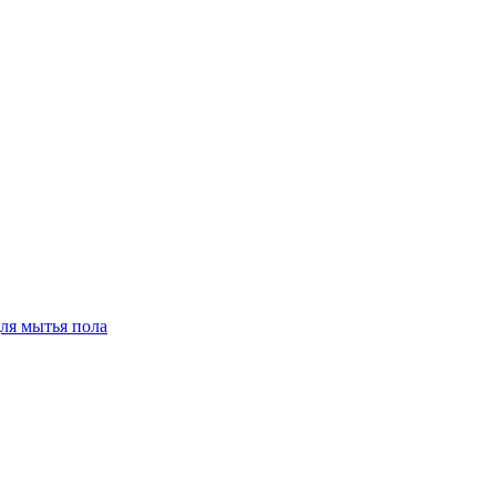
для мытья пола