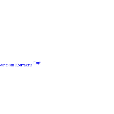
Ещё
омпании
Контакты