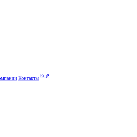
Ещё
омпании
Контакты