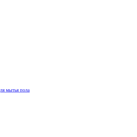
для мытья пола