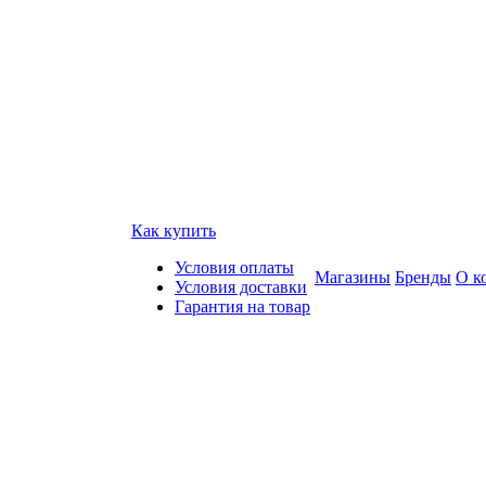
Как купить
Условия оплаты
Магазины
Бренды
О к
Условия доставки
Гарантия на товар