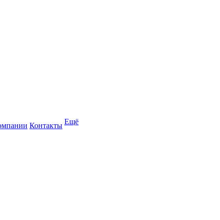
Ещё
омпании
Контакты