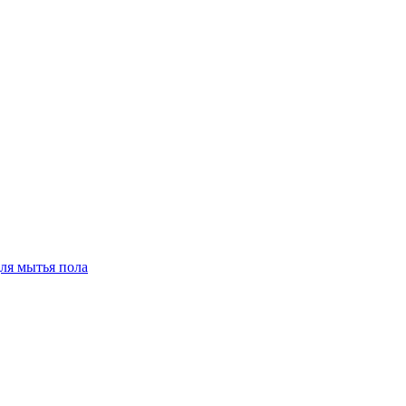
для мытья пола