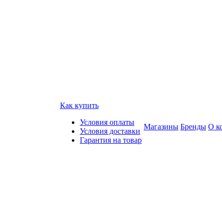
Как купить
Условия оплаты
Магазины
Бренды
О к
Условия доставки
Гарантия на товар