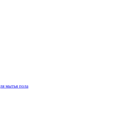
для мытья пола