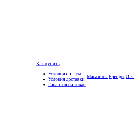
Как купить
Условия оплаты
Магазины
Бренды
О к
Условия доставки
Гарантия на товар