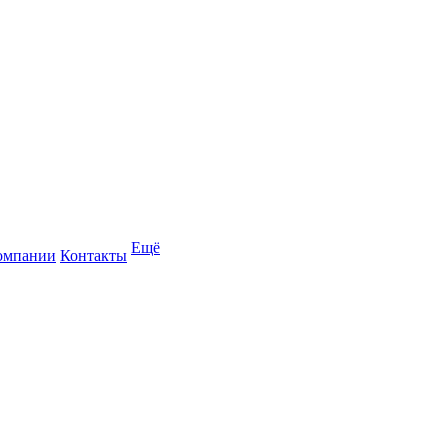
Ещё
омпании
Контакты