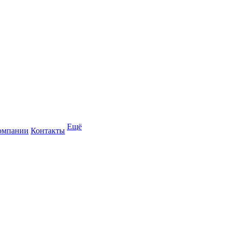
Ещё
омпании
Контакты