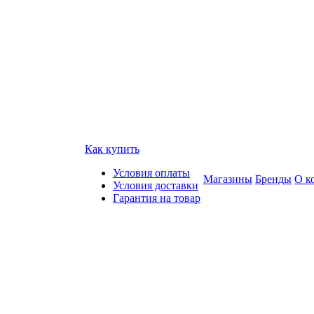
Как купить
Условия оплаты
Магазины
Бренды
О к
Условия доставки
Гарантия на товар