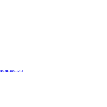
для мытья пола