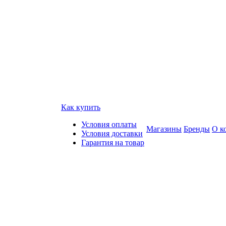
Как купить
Условия оплаты
Магазины
Бренды
О к
Условия доставки
Гарантия на товар