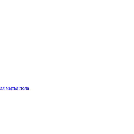
для мытья пола