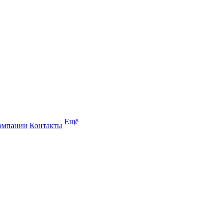
Ещё
омпании
Контакты