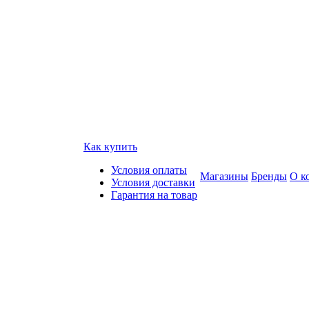
Как купить
Условия оплаты
Магазины
Бренды
О к
Условия доставки
Гарантия на товар