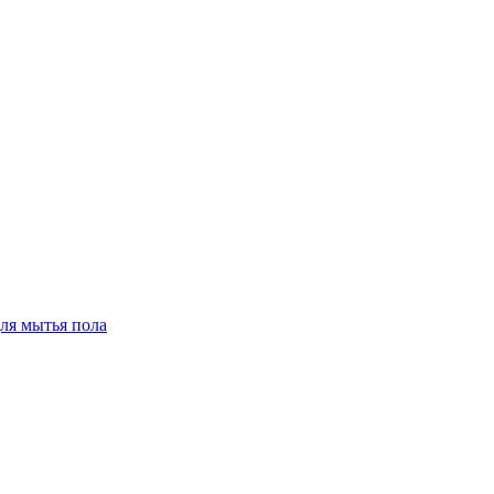
для мытья пола