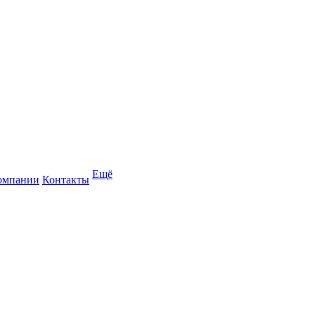
Ещё
омпании
Контакты