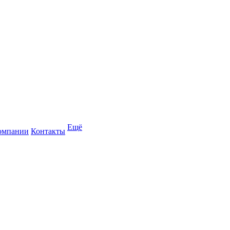
Ещё
омпании
Контакты