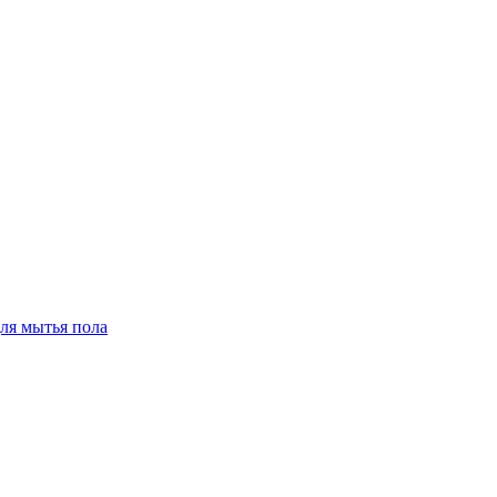
для мытья пола