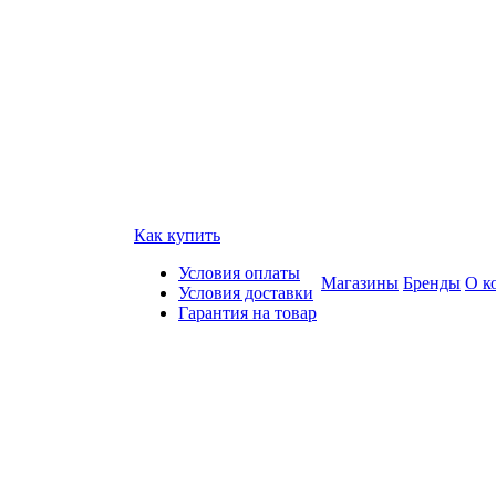
Как купить
Условия оплаты
Магазины
Бренды
О к
Условия доставки
Гарантия на товар