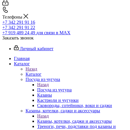
Телефоны
+7 342 291 91 16
+7 342 291 91 22
+7 919 489 24 49
для связи в МАХ
Заказать звонок
Личный кабинет
Главная
Каталог
Назад
Каталог
Посуда из чугуна
Назад
Посуда из чугуна
Казаны
Кастрюли и чугунки
Сковороды, сотейники, воки и саджи
Казаны, котелки, саджи и аксессуары
Назад
Казаны, котелки, саджи и аксессуары
Треноги, печи, подставки под казаны и