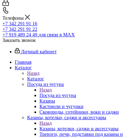
Телефоны
+7 342 291 91 16
+7 342 291 91 22
+7 919 489 24 49
для связи в МАХ
Заказать звонок
Личный кабинет
Главная
Каталог
Назад
Каталог
Посуда из чугуна
Назад
Посуда из чугуна
Казаны
Кастрюли и чугунки
Сковороды, сотейники, воки и саджи
Казаны, котелки, саджи и аксессуары
Назад
Казаны, котелки, саджи и аксессуары
Треноги, печи, подставки под казаны и