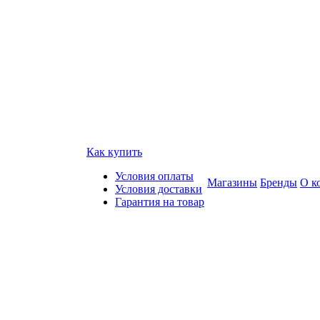
Как купить
Условия оплаты
Магазины
Бренды
О к
Условия доставки
Гарантия на товар