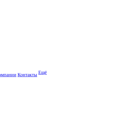
Ещё
омпании
Контакты