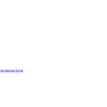
для мытья пола