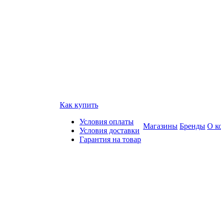
Как купить
Условия оплаты
Магазины
Бренды
О к
Условия доставки
Гарантия на товар