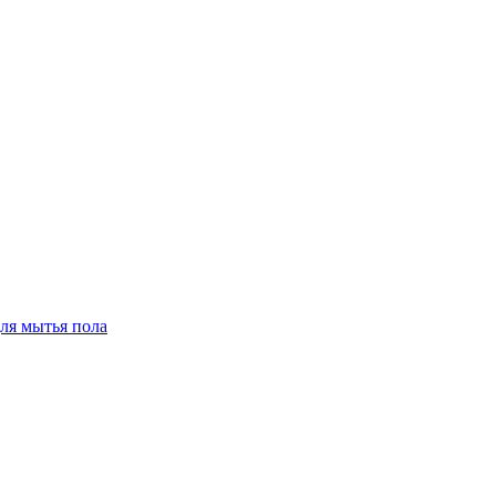
для мытья пола