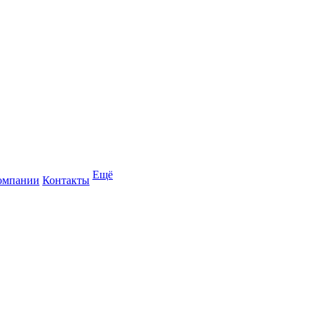
Ещё
омпании
Контакты