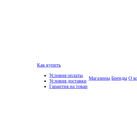
Как купить
Условия оплаты
Магазины
Бренды
О к
Условия доставки
Гарантия на товар