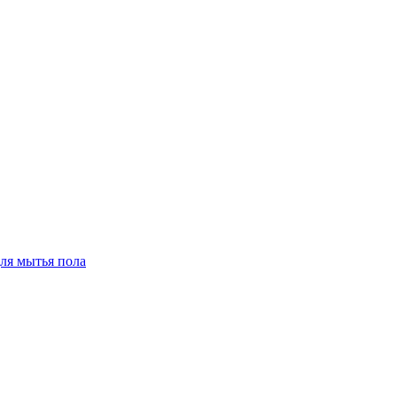
для мытья пола