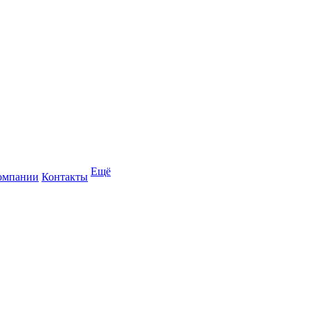
Ещё
омпании
Контакты