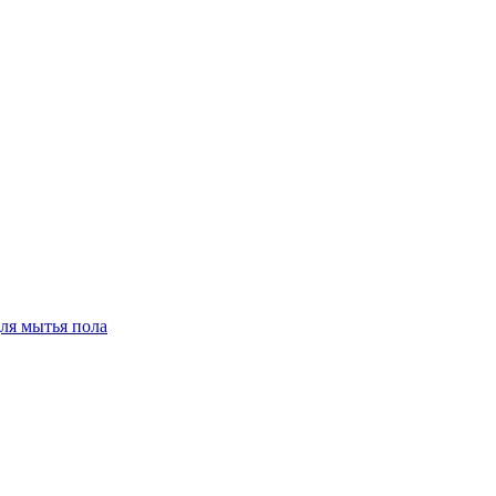
для мытья пола