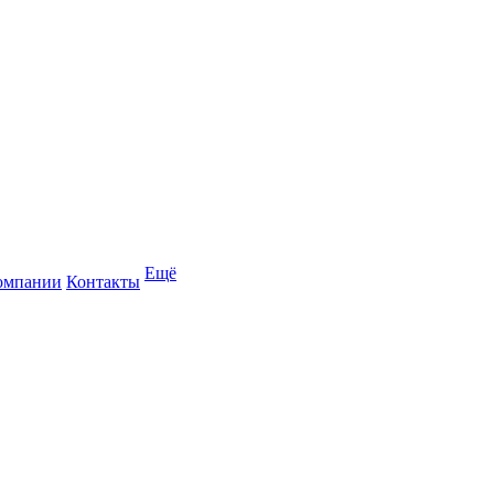
Ещё
омпании
Контакты