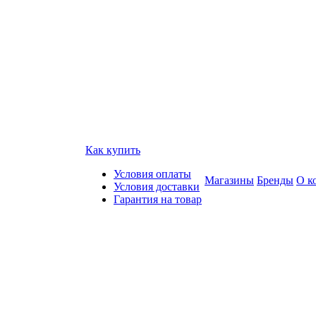
Как купить
Условия оплаты
Магазины
Бренды
О к
Условия доставки
Гарантия на товар