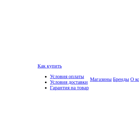
Как купить
Условия оплаты
Магазины
Бренды
О к
Условия доставки
Гарантия на товар