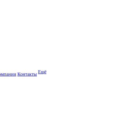
Ещё
омпании
Контакты