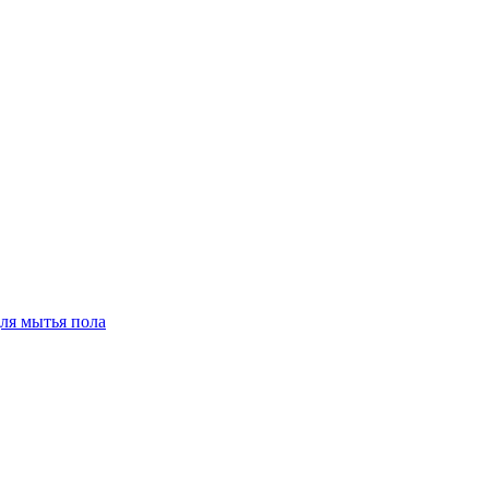
для мытья пола