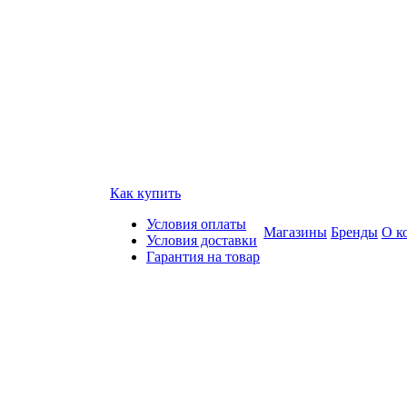
Как купить
Условия оплаты
Магазины
Бренды
О к
Условия доставки
Гарантия на товар