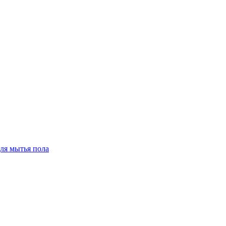
для мытья пола